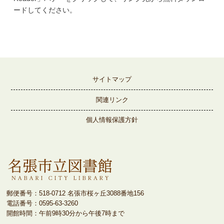
ードしてください。
サイトマップ
関連リンク
個人情報保護方針
郵便番号：518-0712 名張市桜ヶ丘3088番地156
電話番号：0595-63-3260
開館時間：午前9時30分から午後7時まで