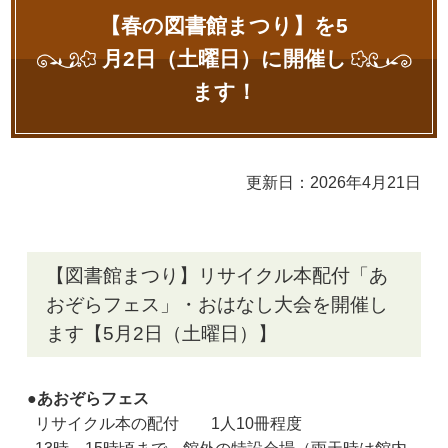
【春の図書館まつり】を5
月2日（土曜日）に開催し
ます！
更新日：2026年4月21日
【図書館まつり】リサイクル本配付「あ
おぞらフェス」・おはなし大会を開催し
ます【5月2日（土曜日）】
●あおぞらフェス
リサイクル本の配付
1人10冊程度